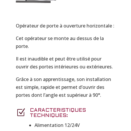
Opérateur de porte à ouverture horizontale :
Cet opérateur se monte au dessus de la
porte.
Il est inaudible et peut être utilisé pour
ouvrir des portes intérieures ou extérieures.
Grâce à son apprentissage, son installation
est simple, rapide et permet d’ouvrir des
portes dont l’angle est supérieur à 90°.
Z
CARACTERISTIQUES
TECHNIQUES:
Alimentation 12/24V