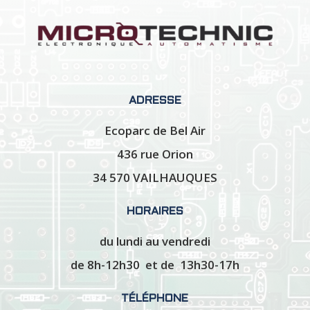
ADRESSE
Ecoparc de Bel Air
436 rue Orion
34 570 VAILHAUQUES
HORAIRES
du lundi au vendredi
de 8h-12h30 et de 13h30-17h
TÉLÉPHONE