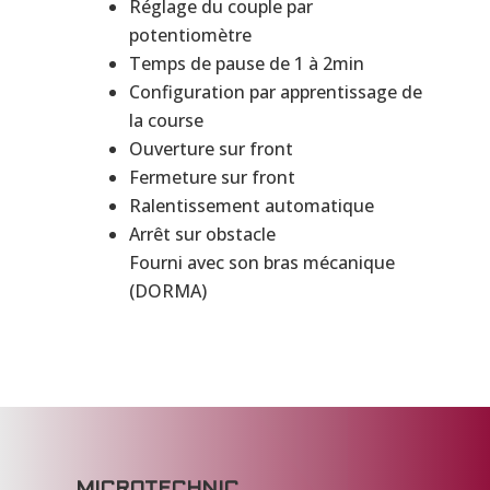
Réglage du couple par
potentiomètre
Temps de pause de 1 à 2min
Configuration par apprentissage de
la course
Ouverture sur front
Fermeture sur front
Ralentissement automatique
Arrêt sur obstacle
Fourni avec son bras mécanique
(DORMA)
MICROTECHNIC