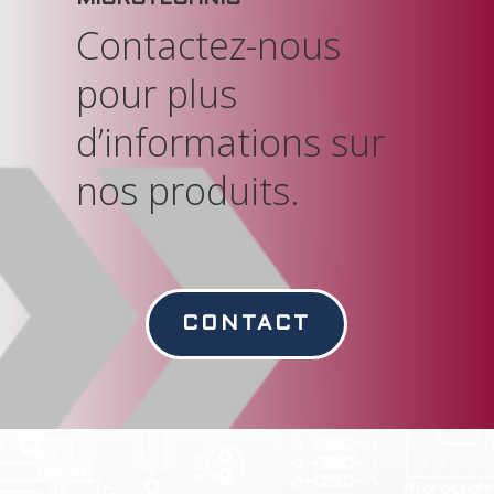
Contactez-nous
pour plus
d’informations sur
nos produits.
CONTACT