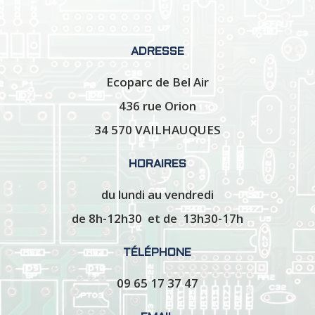
ADRESSE
Ecoparc de Bel Air
436 rue Orion
34 570 VAILHAUQUES
HORAIRES
du lundi au vendredi
de 8h-12h30 et de 13h30-17h
TÉLÉPHONE
09 65 17 37 47