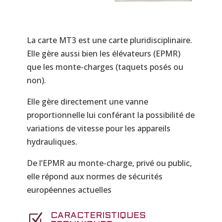
La carte MT3 est une carte pluridisciplinaire.
Elle gère aussi bien les élévateurs (EPMR)
que les monte-charges (taquets posés ou
non).
Elle gère directement une vanne
proportionnelle lui conférant la possibilité de
variations de vitesse pour les appareils
hydrauliques.
De l’EPMR au monte-charge, privé ou public,
elle répond aux normes de sécurités
européennes actuelles
Z
CARACTERISTIQUES