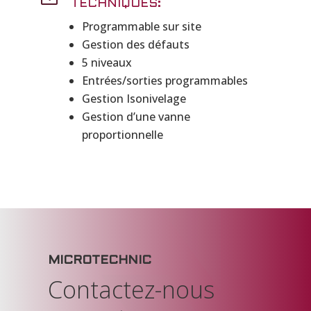
TECHNIQUES:
Programmable sur site
Gestion des défauts
5 niveaux
Entrées/sorties programmables
Gestion Isonivelage
Gestion d’une vanne
proportionnelle
MICROTECHNIC
Contactez-nous