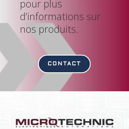
pour plus
d’informations sur
nos produits.
CONTACT